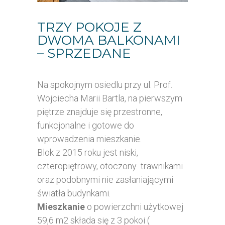
TRZY POKOJE Z
DWOMA BALKONAMI
– SPRZEDANE
Na spokojnym osiedlu przy ul. Prof.
Wojciecha Marii Bartla, na pierwszym
piętrze znajduje się przestronne,
funkcjonalne i gotowe do
wprowadzenia mieszkanie.
Blok z 2015 roku jest niski,
czteropiętrowy, otoczony trawnikami
oraz podobnymi nie zasłaniającymi
światła budynkami.
Mieszkanie
o powierzchni użytkowej
59,6 m2 składa się z 3 pokoi (