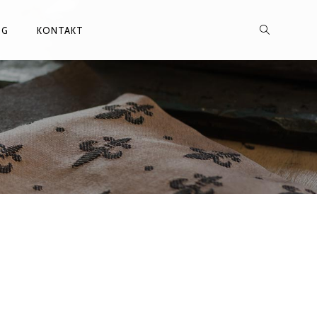
OG
KONTAKT