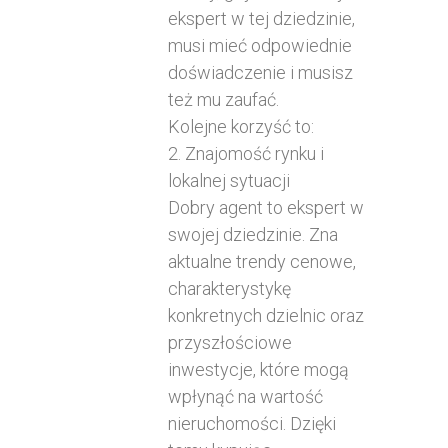
ekspert w tej dziedzinie,
musi mieć odpowiednie
doświadczenie i musisz
też mu zaufać.
Kolejne korzyść to:
2. Znajomość rynku i
lokalnej sytuacji
Dobry agent to ekspert w
swojej dziedzinie. Zna
aktualne trendy cenowe,
charakterystykę
konkretnych dzielnic oraz
przyszłościowe
inwestycje, które mogą
wpłynąć na wartość
nieruchomości. Dzięki