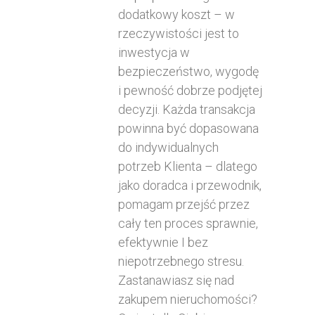
dodatkowy koszt – w
rzeczywistości jest to
inwestycja w
bezpieczeństwo, wygodę
i pewność dobrze podjętej
decyzji. Każda transakcja
powinna być dopasowana
do indywidualnych
potrzeb Klienta – dlatego
jako doradca i przewodnik,
pomagam przejść przez
cały ten proces sprawnie,
efektywnie I bez
niepotrzebnego stresu.
Zastanawiasz się nad
zakupem nieruchomości?