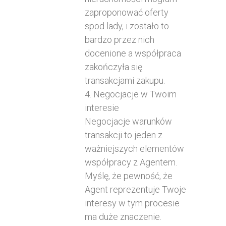
zaproponować oferty
spod lady, i zostało to
bardzo przez nich
docenione a współpraca
zakończyła się
transakcjami zakupu.
4. Negocjacje w Twoim
interesie
Negocjacje warunków
transakcji to jeden z
ważniejszych elementów
współpracy z Agentem.
Myślę, że pewność, że
Agent reprezentuje Twoje
interesy w tym procesie
ma duże znaczenie.