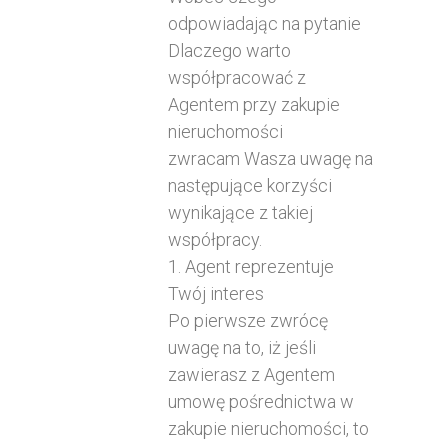
odpowiadając na pytanie
Dlaczego warto
współpracować z
Agentem przy zakupie
nieruchomości
zwracam Wasza uwagę na
następujące korzyści
wynikające z takiej
współpracy.
1. Agent reprezentuje
Twój interes
Po pierwsze zwrócę
uwagę na to, iż jeśli
zawierasz z Agentem
umowę pośrednictwa w
zakupie nieruchomości, to