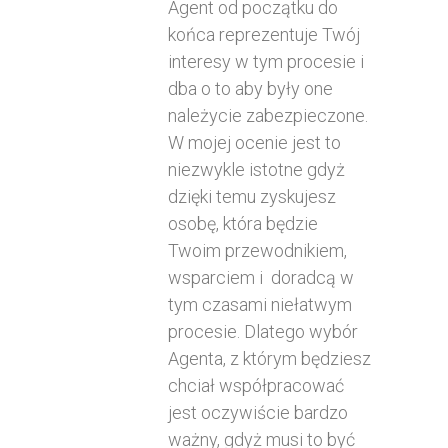
Agent od początku do
końca reprezentuje Twój
interesy w tym procesie i
dba o to aby były one
należycie zabezpieczone.
W mojej ocenie jest to
niezwykle istotne gdyż
dzięki temu zyskujesz
osobę, która będzie
Twoim przewodnikiem,
wsparciem i doradcą w
tym czasami niełatwym
procesie. Dlatego wybór
Agenta, z którym będziesz
chciał współpracować
jest oczywiście bardzo
ważny, gdyż musi to być