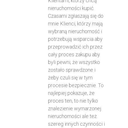
Klientami, którzy chcą
nieruchomości kupić.
Czasami zgłaszają się do
mnie Klienci, którzy mają
wybraną nieruchomość i
potrzebują wsparcia aby
przeprowadzić ich przez
cały proces zakupu aby
byli pewni, że wszystko
zostało sprawdzone i
żeby czuli się w tym
procesie bezpiecznie. To
najlepiej pokazuje, że
proces ten, to nie tylko
znalezienie wymarzonej
nieruchomości ale też
szereg innych czynności i