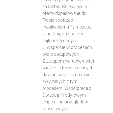
za Ciebie. Selekcjonuje
oferty dopasowane do
Twoich potrzeb i
możliwości, a Ty możesz
skupić się na podjęciu
najlepszej decyzji.
7. Wsparcie w procesach
około zakupowych.
Z zakupem nieruchomości
wiąże się też wiele innych
działań bardziej lub mniej
związanych z tym
procesem. Współpraca z
Doradcą Kredytowym,
ekipami od przeglądów
technicznych,