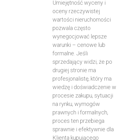
Umiejętność wyceny i
oceny rzeczywistej
wartości nieruchomości
pozwala często
wynegocjować lepsze
warunki – cenowe lub
formalne. Jeśli
sprzedający widzi, że po
drugiej stronie ma
profesjonalistę, który ma
wiedzę i doświadczenie w
procesie zakupu, sytuacji
na rynku, wymogów
prawnych i formalnych,
proces ten przebiega
sprawnie i efektywnie dla
Klienta kupującego