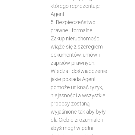
którego reprezentuje
Agent.
5. Bezpieczeństwo
prawne i formalne
Zakup nieruchomości
wiąże się z szeregiem
dokumentów, umów i
zapisów prawnych.
Wiedza i doświadczenie
jakie posiada Agent
pomoże uniknąć ryzyk,
niejasności a wszystkie
procesy zostaną
wyjaśnione tak aby były
dla Ciebie zrozumiale i
abyś mógł w pełni