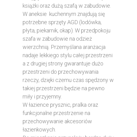
książki oraz dużą szafą w zabudowie.
W aneksie kuchennym znajdują się
potrzebne sprzęty AGD (lodówka,
płyta, piekarnik, okap). W przedpokoju
szafa w zabudowie na odzież
wierzchnią. Przemyślana aranżacja
nadaje lekkiego stylu całej przestrzeni
a z drugiej strony gwarantuje dużo
przestrzeni do przechowywania
rzeczy, dzięki czemu czas spędzony w
takiej przestrzeni będzie na pewno
miły i przyjemny.
W łazience prysznic, pralka oraz
funkcjonalne przestrzenie na
przechowywanie akcesoriów
łazienkowych.