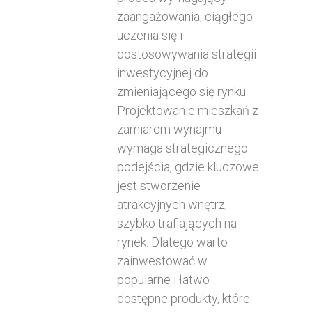
zaangażowania, ciągłego
uczenia się i
dostosowywania strategii
inwestycyjnej do
zmieniającego się rynku.
Projektowanie mieszkań z
zamiarem wynajmu
wymaga strategicznego
podejścia, gdzie kluczowe
jest stworzenie
atrakcyjnych wnętrz,
szybko trafiających na
rynek. Dlatego warto
zainwestować w
popularne i łatwo
dostępne produkty, które