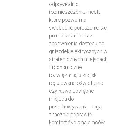
odpowiednie
rozmieszczenie mebli,
które pozwoli na
swobodne poruszanie się
po mieszkaniu oraz
zapewnienie dostępu do
gniazdek elektrycznych w
strategicznych miejscach.
Ergonomiczne
rozwiązania, takie jak
regulowane oświetlenie
czy łatwo dostępne
miejsca do
przechowywania mogą
znacznie poprawić
komfort życia najemców.