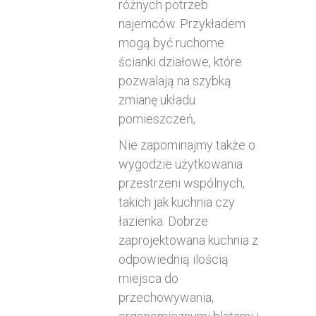
różnych potrzeb
najemców. Przykładem
mogą być ruchome
ścianki działowe, które
pozwalają na szybką
zmianę układu
pomieszczeń,
Nie zapominajmy także o
wygodzie użytkowania
przestrzeni wspólnych,
takich jak kuchnia czy
łazienka. Dobrze
zaprojektowana kuchnia z
odpowiednią ilością
miejsca do
przechowywania,