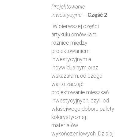
Projektowanie
inwestycyjne –
Część 2
W pierwszej części
artykułu omówiłam
różnice między
projektowaniem
inwestycyjnym a
indywidualnym oraz
wskazałam, od czego
warto zacząć
projektowanie mieszkań
inwestycyjnych, czyli od
właściwego doboru palety
kolorystycznej i
materiałów
wykończeniowych. Dzisiaj