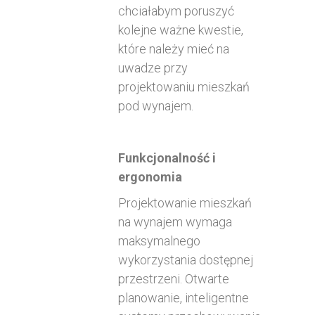
chciałabym poruszyć
kolejne ważne kwestie,
które należy mieć na
uwadze przy
projektowaniu mieszkań
pod wynajem.
Funkcjonalność i
ergonomia
Projektowanie mieszkań
na wynajem wymaga
maksymalnego
wykorzystania dostępnej
przestrzeni. Otwarte
planowanie, inteligentne