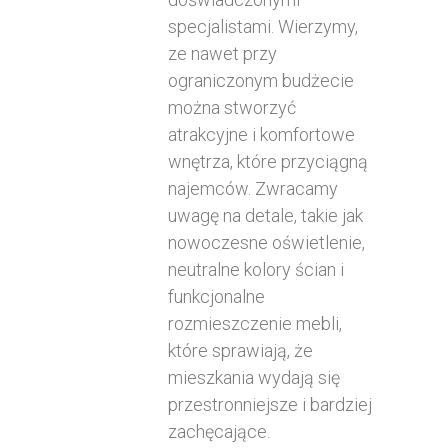
specjalistami. Wierzymy,
ze nawet przy
ograniczonym budżecie
można stworzyć
atrakcyjne i komfortowe
wnętrza, które przyciągną
najemców. Zwracamy
uwagę na detale, takie jak
nowoczesne oświetlenie,
neutralne kolory ścian i
funkcjonalne
rozmieszczenie mebli,
które sprawiają, że
mieszkania wydają się
przestronniejsze i bardziej
zachęcające.