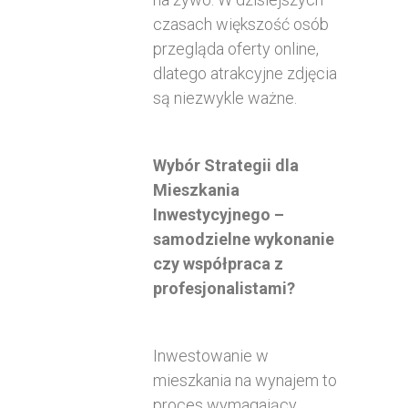
czasach większość osób
przegląda oferty online,
dlatego atrakcyjne zdjęcia
są niezwykle ważne.
Wybór Strategii dla
Mieszkania
Inwestycyjnego –
samodzielne wykonanie
czy współpraca z
profesjonalistami?
Inwestowanie w
mieszkania na wynajem to
proces wymagający