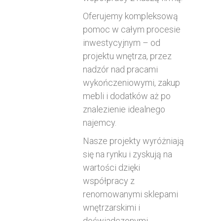
Oferujemy kompleksową
pomoc w całym procesie
inwestycyjnym – od
projektu wnętrza, przez
nadzór nad pracami
wykończeniowymi, zakup
mebli i dodatków aż po
znalezienie idealnego
najemcy.
Nasze projekty wyróżniają
się na rynku i zyskują na
wartości dzięki
współpracy z
renomowanymi sklepami
wnętrzarskimi i
doświadczonymi