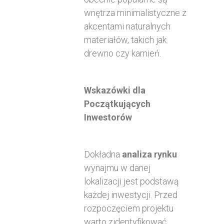
wnętrza minimalistyczne z
akcentami naturalnych
materiałów, takich jak
drewno czy kamień.
Wskazówki dla
Początkujących
Inwestorów
Dokładna
analiza rynku
wynajmu w danej
lokalizacji jest podstawą
każdej inwestycji. Przed
rozpoczęciem projektu
warto zidentyfikować