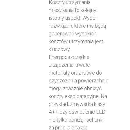
Koszty utrzymania
mieszkania to kolejny
istotny aspekt. Wybór
rozwiązań, które nie będą
generować wysokich
kosztów utrzymania jest
kluczowy.
Energooszczędne
urządzenia, trwałe
materiały oraz łatwe do
czyszczenia powierzchnie
mogą znacznie obniżyć
koszty eksploatacyjne. Na
przykład, zmywarka klasy
A++ czy oświetlenie LED
nie tylko obniżą rachunki
za prąd, ale także