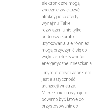
elektroniczne mogą
znacznie zwiększyć
atrakcyjność oferty
wynajmu. Takie
rozwiązania nie tylko
podnoszą komfort
użytkowania, ale również
mogą przyczynić się do
większej efektywności
energetycznej mieszkania.
Innym istotnym aspektem
jest elastyczność
aranżacji wnętrza.
Mieszkanie na wynajem
powinno być łatwe do
przystosowania do