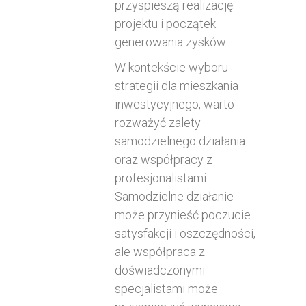
przyspieszą realizację
projektu i początek
generowania zysków.
W kontekście wyboru
strategii dla mieszkania
inwestycyjnego, warto
rozważyć zalety
samodzielnego działania
oraz współpracy z
profesjonalistami.
Samodzielne działanie
może przynieść poczucie
satysfakcji i oszczędności,
ale współpraca z
doświadczonymi
specjalistami może