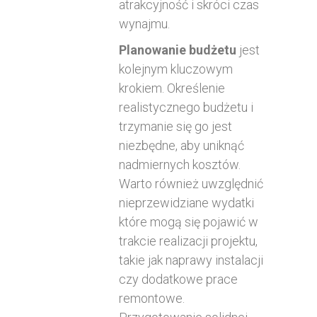
atrakcyjność i skróci czas
wynajmu.
Planowanie budżetu
jest
kolejnym kluczowym
krokiem. Określenie
realistycznego budżetu i
trzymanie się go jest
niezbędne, aby uniknąć
nadmiernych kosztów.
Warto również uwzględnić
nieprzewidziane wydatki
które mogą się pojawić w
trakcie realizacji projektu,
takie jak naprawy instalacji
czy dodatkowe prace
remontowe.