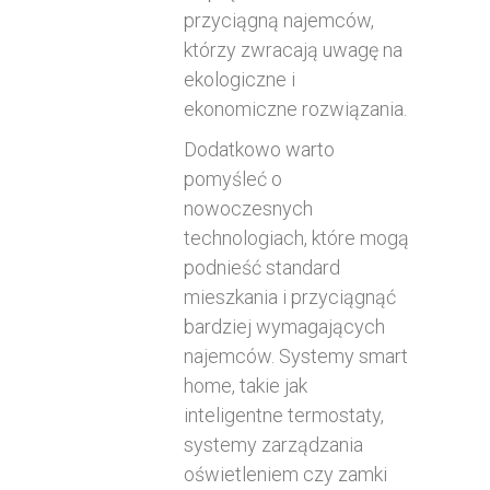
przyciągną najemców,
którzy zwracają uwagę na
ekologiczne i
ekonomiczne rozwiązania.
Dodatkowo warto
pomyśleć o
nowoczesnych
technologiach, które mogą
podnieść standard
mieszkania i przyciągnąć
bardziej wymagających
najemców. Systemy smart
home, takie jak
inteligentne termostaty,
systemy zarządzania
oświetleniem czy zamki